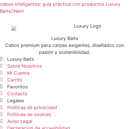
cebos inteligentes: guía práctica con productos Luxury
Baits
Next
Luxury Baits
Cebos premium para carpas exigentes, diseñados con
pasión y sostenibilidad.
Luxury Baits
Sobre Nosotros
Mi Cuenta
Carrito
Favoritos
Contacto
Legales
Políticas de privacidad
Políticas de cookies
Aviso Legal
Declaracion de accesibilidad