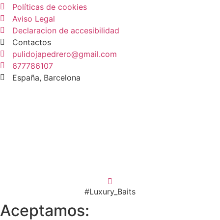
Políticas de cookies
Aviso Legal
Declaracion de accesibilidad
Contactos
pulidojapedrero@gmail.com
677786107
España, Barcelona
#Luxury_Baits
Aceptamos: