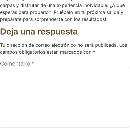
carpas y disfrutar de una experiencia inolvidable. ¿A qué
esperas para probarlo? ¡Pruébalo en tu próxima salida y
prepárate para sorprenderte con los resultados!
Deja una respuesta
Tu dirección de correo electrónico no será publicada.
Los
campos obligatorios están marcados con
*
Comentario
*