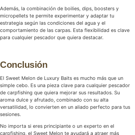
Además, la combinación de boilies, dips, boosters y
micropellets te permite experimentar y adaptar tu
estrategia según las condiciones del agua y el
comportamiento de las carpas. Esta flexibilidad es clave
para cualquier pescador que quiera destacar.
Conclusión
El Sweet Melon de Luxury Baits es mucho más que un
simple cebo. Es una pieza clave para cualquier pescador
de carpfishing que quiera mejorar sus resultados. Su
aroma dulce y afrutado, combinado con su alta
versatilidad, lo convierten en un aliado perfecto para tus
sesiones.
No importa si eres principiante o un experto en el
carpfishing, el Sweet Melon te ayudará a atraer más