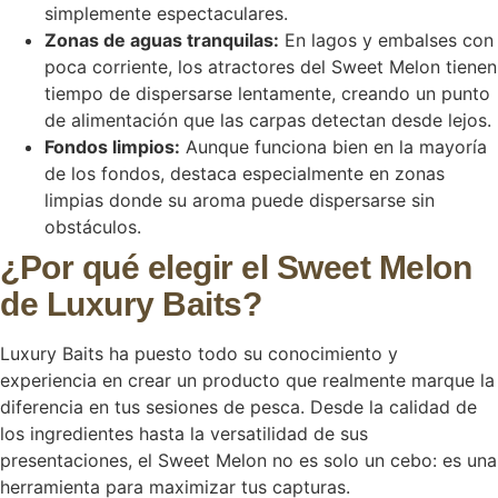
simplemente espectaculares.
Zonas de aguas tranquilas:
En lagos y embalses con
poca corriente, los atractores del Sweet Melon tienen
tiempo de dispersarse lentamente, creando un punto
de alimentación que las carpas detectan desde lejos.
Fondos limpios:
Aunque funciona bien en la mayoría
de los fondos, destaca especialmente en zonas
limpias donde su aroma puede dispersarse sin
obstáculos.
¿Por qué elegir el Sweet Melon
de Luxury Baits?
Luxury Baits ha puesto todo su conocimiento y
experiencia en crear un producto que realmente marque la
diferencia en tus sesiones de pesca. Desde la calidad de
los ingredientes hasta la versatilidad de sus
presentaciones, el Sweet Melon no es solo un cebo: es una
herramienta para maximizar tus capturas.