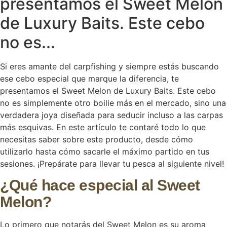
presentamos el Sweet Melon
de Luxury Baits. Este cebo
no es...
Si eres amante del carpfishing y siempre estás buscando
ese cebo especial que marque la diferencia, te
presentamos el Sweet Melon de Luxury Baits. Este cebo
no es simplemente otro boilie más en el mercado, sino una
verdadera joya diseñada para seducir incluso a las carpas
más esquivas. En este artículo te contaré todo lo que
necesitas saber sobre este producto, desde cómo
utilizarlo hasta cómo sacarle el máximo partido en tus
sesiones. ¡Prepárate para llevar tu pesca al siguiente nivel!
¿Qué hace especial al Sweet
Melon?
Lo primero que notarás del Sweet Melon es su aroma