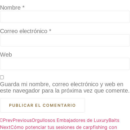
Nombre
*
Correo electrónico
*
Web
Guarda mi nombre, correo electrónico y web en
este navegador para la próxima vez que comente.
Prev
Previous
Orgullosos Embajadores de LuxuryBaits
Next
Cómo potenciar tus sesiones de carpfishing con