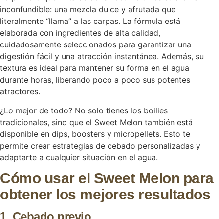
inconfundible: una mezcla dulce y afrutada que
literalmente “llama” a las carpas. La fórmula está
elaborada con ingredientes de alta calidad,
cuidadosamente seleccionados para garantizar una
digestión fácil y una atracción instantánea. Además, su
textura es ideal para mantener su forma en el agua
durante horas, liberando poco a poco sus potentes
atractores.
¿Lo mejor de todo? No solo tienes los boilies
tradicionales, sino que el Sweet Melon también está
disponible en dips, boosters y micropellets. Esto te
permite crear estrategias de cebado personalizadas y
adaptarte a cualquier situación en el agua.
Cómo usar el Sweet Melon para
obtener los mejores resultados
1. Cebado previo