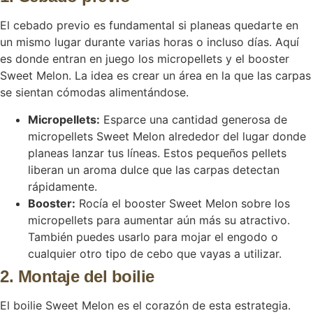
El cebado previo es fundamental si planeas quedarte en
un mismo lugar durante varias horas o incluso días. Aquí
es donde entran en juego los micropellets y el booster
Sweet Melon. La idea es crear un área en la que las carpas
se sientan cómodas alimentándose.
Micropellets:
Esparce una cantidad generosa de
micropellets Sweet Melon alrededor del lugar donde
planeas lanzar tus líneas. Estos pequeños pellets
liberan un aroma dulce que las carpas detectan
rápidamente.
Booster:
Rocía el booster Sweet Melon sobre los
micropellets para aumentar aún más su atractivo.
También puedes usarlo para mojar el engodo o
cualquier otro tipo de cebo que vayas a utilizar.
2. Montaje del boilie
El boilie Sweet Melon es el corazón de esta estrategia.