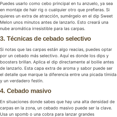
Puedes usarlo como cebo principal en tu anzuelo, ya sea
en montaje de hair rig o cualquier otro que prefieras. Si
quieres un extra de atracción, sumérgelo en el dip Sweet
Melon unos minutos antes de lanzarlo. Esto creará una
nube aromática irresistible para las carpas.
3. Técnicas de cebado selectivo
Si notas que las carpas están algo reacias, puedes optar
por un cebado más selectivo. Aquí es donde los dips y
boosters brillan. Aplica el dip directamente al boilie antes
de lanzarlo. Esta capa extra de aroma y sabor puede ser
el detalle que marque la diferencia entre una picada tímida
y un verdadero festín.
4. Cebado masivo
En situaciones donde sabes que hay una alta densidad de
carpas en la zona, un cebado masivo puede ser la clave.
Usa un spomb o una cobra para lanzar grandes