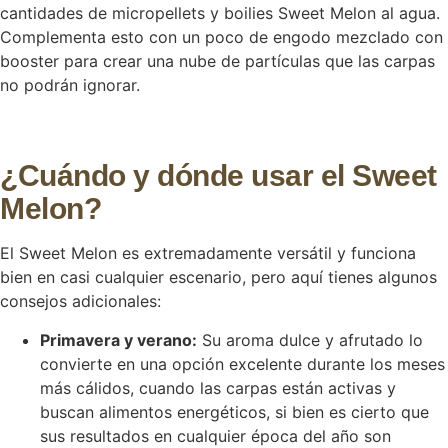
cantidades de micropellets y boilies Sweet Melon al agua.
Complementa esto con un poco de engodo mezclado con
booster para crear una nube de partículas que las carpas
no podrán ignorar.
¿Cuándo y dónde usar el Sweet
Melon?
El Sweet Melon es extremadamente versátil y funciona
bien en casi cualquier escenario, pero aquí tienes algunos
consejos adicionales:
Primavera y verano:
Su aroma dulce y afrutado lo
convierte en una opción excelente durante los meses
más cálidos, cuando las carpas están activas y
buscan alimentos energéticos, si bien es cierto que
sus resultados en cualquier época del año son