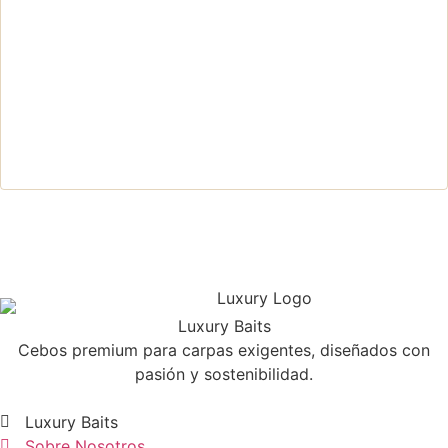
Luxury Baits
Cebos premium para carpas exigentes, diseñados con
pasión y sostenibilidad.
Luxury Baits
Sobre Nosotros