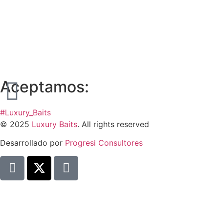
Aceptamos:
#Luxury_Baits
© 2025
Luxury Baits
. All rights reserved
Desarrollado por
Progresi Consultores