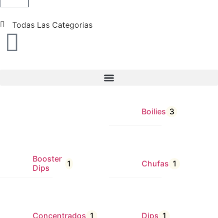
Todas Las Categorias
Boilies
3
Booster
1
Chufas
1
Dips
Concentrados
1
Dips
1