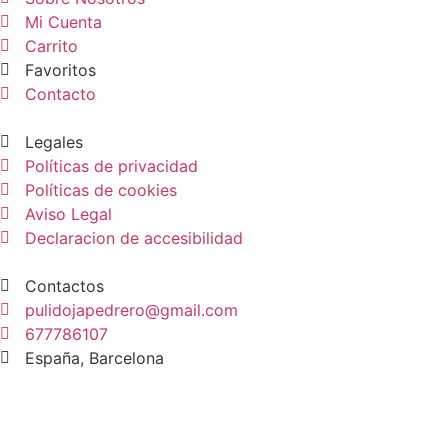
Mi Cuenta
Carrito
Favoritos
Contacto
Legales
Políticas de privacidad
Políticas de cookies
Aviso Legal
Declaracion de accesibilidad
Contactos
pulidojapedrero@gmail.com
677786107
España, Barcelona