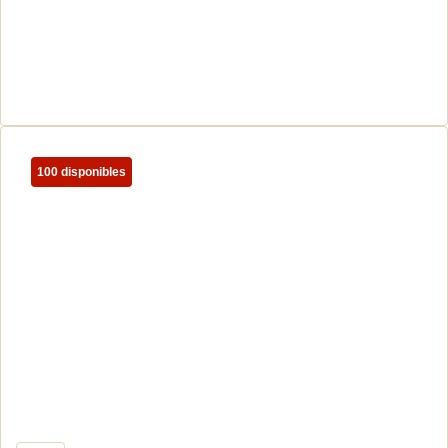
100 disponibles