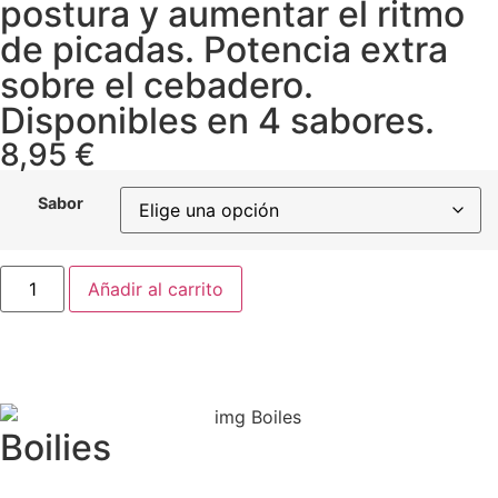
postura y aumentar el ritmo
de picadas. Potencia extra
sobre el cebadero.
Disponibles en 4 sabores.
8,95
€
Sabor
Añadir al carrito
Boilies