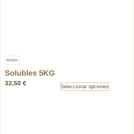
Boilies
Solubles 5KG
32,50
€
Seleccionar opciones