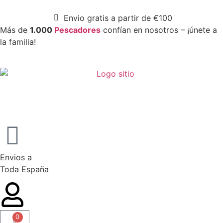
Envio gratis a partir de €100
Más de
1.000
Pescadores
confían en nosotros – ¡únete a
la familia!
Envios a
Toda España
0