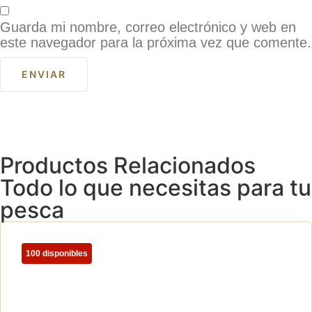
Guarda mi nombre, correo electrónico y web en
este navegador para la próxima vez que comente.
Productos Relacionados
Todo lo que necesitas para tu
pesca
100 disponibles