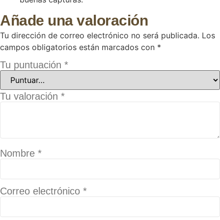
5
de 5
Añade una valoración
Tu dirección de correo electrónico no será publicada.
Los
campos obligatorios están marcados con
*
Tu puntuación
*
Tu valoración
*
Nombre
*
Correo electrónico
*