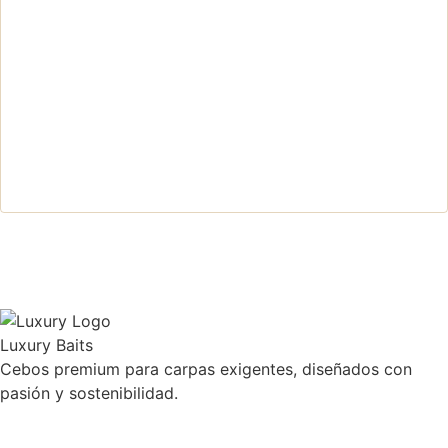
Luxury Baits
Cebos premium para carpas exigentes, diseñados con
pasión y sostenibilidad.