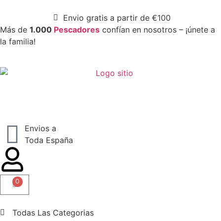
Envio gratis a partir de €100
Más de
1.000
Pescadores
confían en nosotros – ¡únete a
la familia!
Envios a
Toda España
0
Todas Las Categorias