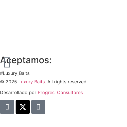
Aceptamos:
#Luxury_Baits
© 2025
Luxury Baits
. All rights reserved
Desarrollado por
Progresi Consultores