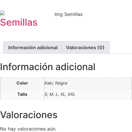
Semillas
Información adicional
Valoraciones (0)
Información adicional
Color
Kaki, Negra
Talla
S, M, L, XL, XXL
Valoraciones
No hay valoraciones aún.