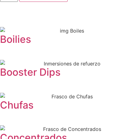
Boilies
Booster Dips
Chufas
Concentrados