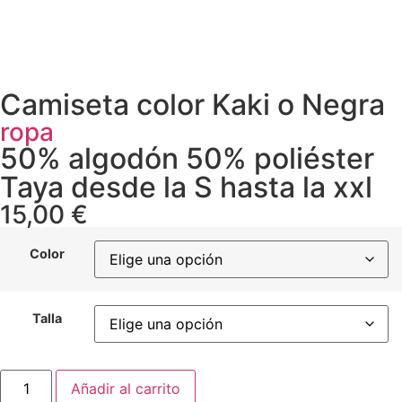
Camiseta color Kaki o Negra
ropa
50% algodón 50% poliéster
Taya desde la S hasta la xxl
15,00
€
Color
Talla
Añadir al carrito