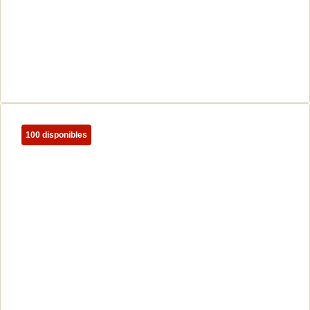
100 disponibles