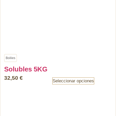
Boilies
Solubles 5KG
32,50
€
Seleccionar opciones