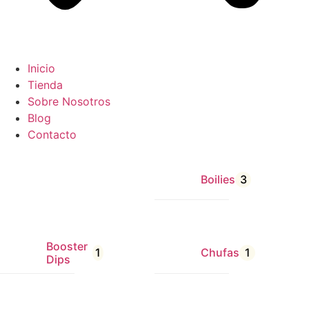
Inicio
Tienda
Sobre Nosotros
Blog
Contacto
Boilies
3
Booster
1
Chufas
1
Dips