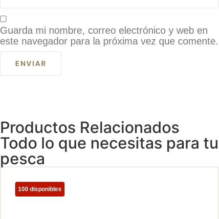
Guarda mi nombre, correo electrónico y web en
este navegador para la próxima vez que comente.
Productos Relacionados
Todo lo que necesitas para tu
pesca
100 disponibles