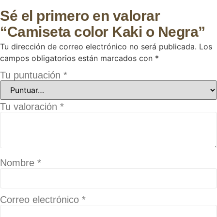
Sé el primero en valorar
“Camiseta color Kaki o Negra”
Tu dirección de correo electrónico no será publicada.
Los
campos obligatorios están marcados con
*
Tu puntuación
*
Tu valoración
*
Nombre
*
Correo electrónico
*