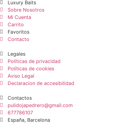
Luxury Baits
Sobre Nosotros
Mi Cuenta
Carrito
Favoritos
Contacto
Legales
Políticas de privacidad
Políticas de cookies
Aviso Legal
Declaracion de accesibilidad
Contactos
pulidojapedrero@gmail.com
677786107
España, Barcelona